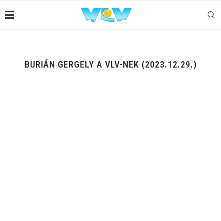
BURIÁN GERGELY A VLV-NEK (2023.12.29.)