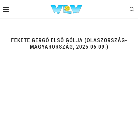
FEKETE GERGŐ ELSŐ GÓLJA (OLASZORSZÁG-
MAGYARORSZÁG, 2025.06.09.)