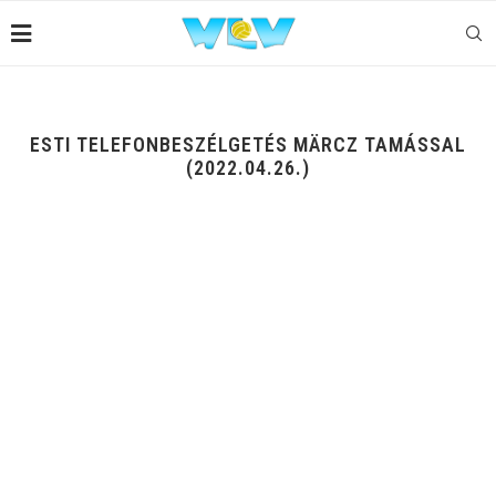
ESTI TELEFONBESZÉLGETÉS MÄRCZ TAMÁSSAL
(2022.04.26.)