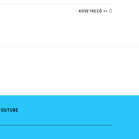
KÖVETKEZŐ >>
YOUTUBE