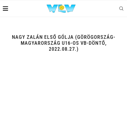
NAGY ZALÁN ELSŐ GÓLJA (GÖRÖGORSZÁG-
MAGYARORSZÁG U16-OS VB-DÖNTŐ,
2022.08.27.)