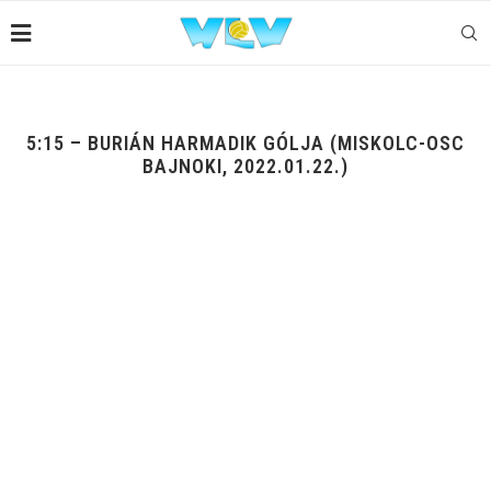
5:15 – BURIÁN HARMADIK GÓLJA (MISKOLC-OSC
BAJNOKI, 2022.01.22.)