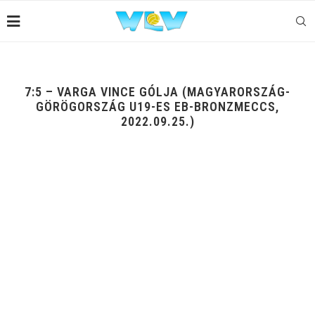
7:5 – VARGA VINCE GÓLJA (MAGYARORSZÁG-
GÖRÖGORSZÁG U19-ES EB-BRONZMECCS,
2022.09.25.)