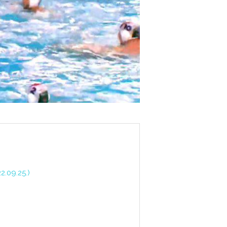
.09.25.)