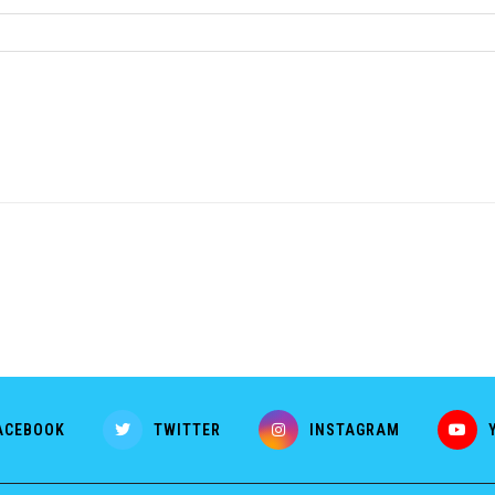
ACEBOOK
TWITTER
INSTAGRAM