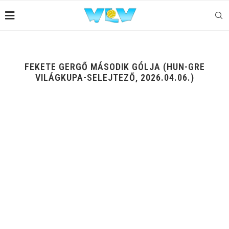
FEKETE GERGŐ MÁSODIK GÓLJA (HUN-GRE
VILÁGKUPA-SELEJTEZŐ, 2026.04.06.)