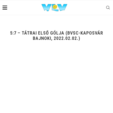
5:7 – TÁTRAI ELSŐ GÓLJA (BVSC-KAPOSVÁR
BAJNOKI, 2022.02.02.)