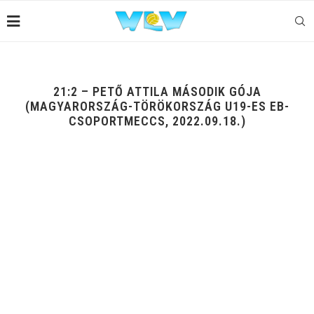
21:2 – PETŐ ATTILA MÁSODIK GÓJA
(MAGYARORSZÁG-TÖRÖKORSZÁG U19-ES EB-
CSOPORTMECCS, 2022.09.18.)