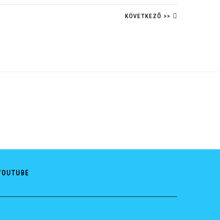
KÖVETKEZŐ >>
YOUTUBE