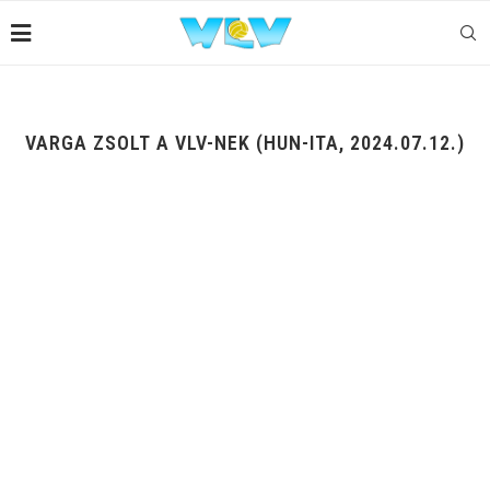
VARGA ZSOLT A VLV-NEK (HUN-ITA, 2024.07.12.)