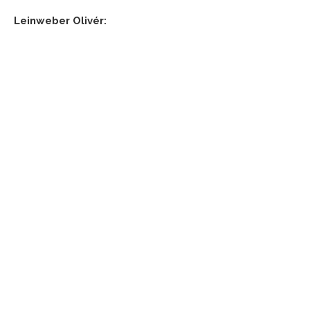
Leinweber Olivér: