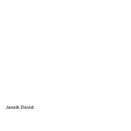
Jansik Dávid: