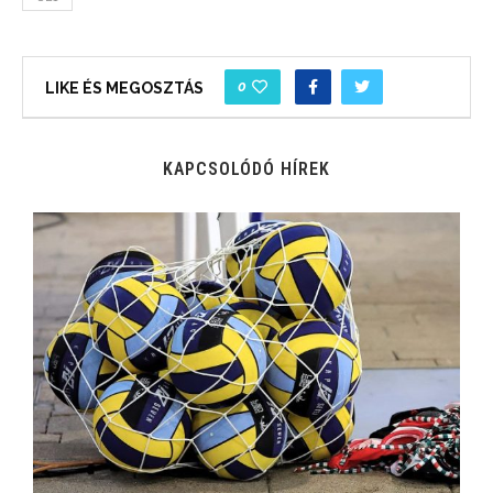
0
LIKE ÉS MEGOSZTÁS
KAPCSOLÓDÓ HÍREK