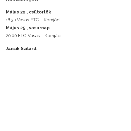
Május 22., csütörtök
18:30 Vasas-FTC – Komjádi
Május 25., vasárnap
20:00 FTC-Vasas – Komjádi
Jansik Szilárd: