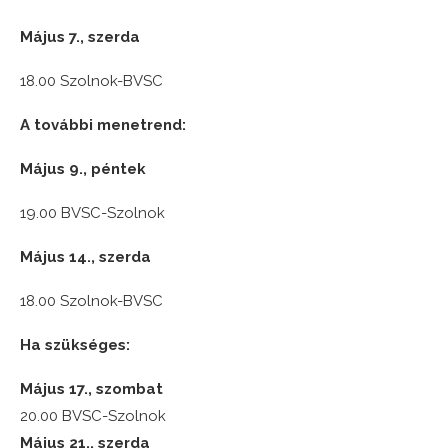
Május 7., szerda
18.00 Szolnok-BVSC
A további menetrend:
Május 9., péntek
19.00 BVSC-Szolnok
Május 14., szerda
18.00 Szolnok-BVSC
Ha szükséges:
Május 17., szombat
20.00 BVSC-Szolnok
Május 21., szerda