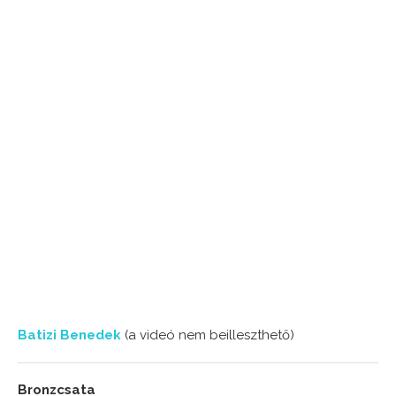
Batizi Benedek
(a videó nem beilleszthető)
Bronzcsata