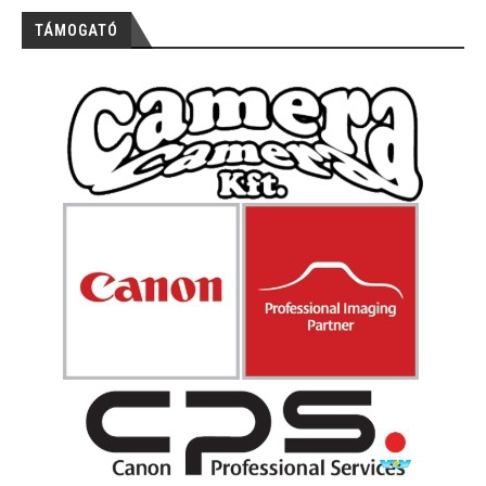
TÁMOGATÓ