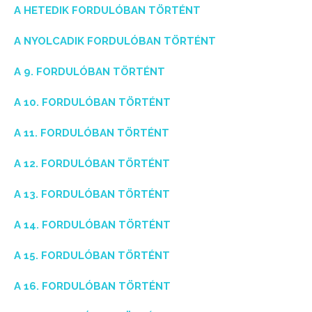
A HETEDIK FORDULÓBAN TÖRTÉNT
A NYOLCADIK FORDULÓBAN TÖRTÉNT
A 9. FORDULÓBAN TÖRTÉNT
A 10. FORDULÓBAN TÖRTÉNT
A 11. FORDULÓBAN TÖRTÉNT
A 12. FORDULÓBAN TÖRTÉNT
A 13. FORDULÓBAN TÖRTÉNT
A 14. FORDULÓBAN TÖRTÉNT
A 15. FORDULÓBAN TÖRTÉNT
A 16. FORDULÓBAN TÖRTÉNT