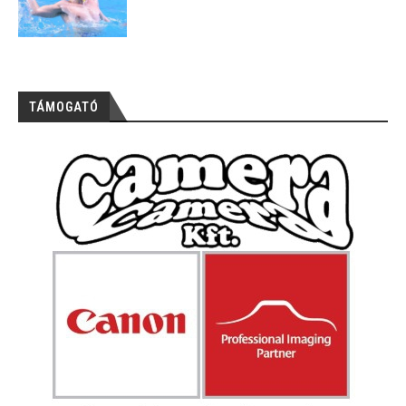
TÁMOGATÓ