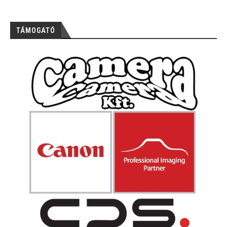
TÁMOGATÓ