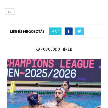
BL
0
LIKE ÉS MEGOSZTÁS
KAPCSOLÓDÓ HÍREK