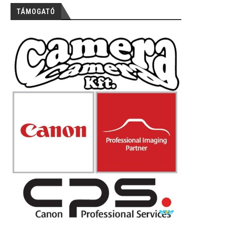
TÁMOGATÓ