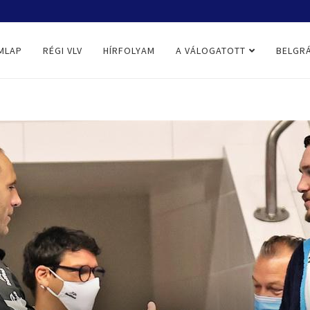
MLAP
RÉGI VLV
HÍRFOLYAM
A VÁLOGATOTT
BELGRÁ