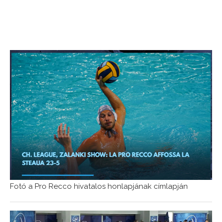
Fotó a Pro Recco hivatalos honlapjának címlapján