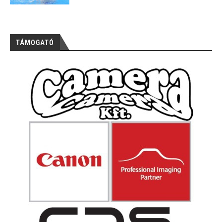
TÁMOGATÓ