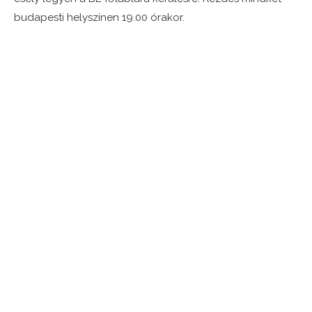
budapesti helyszínen 19.00 órakor.