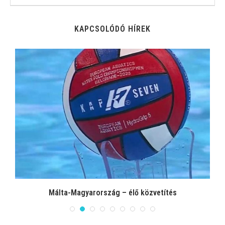
KAPCSOLÓDÓ HÍREK
Málta-Magyarország – élő közvetítés