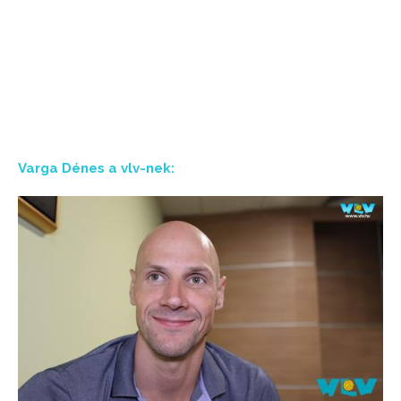
Varga Dénes a vlv-nek: