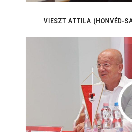
VIESZT ATTILA (HONVÉD-SA