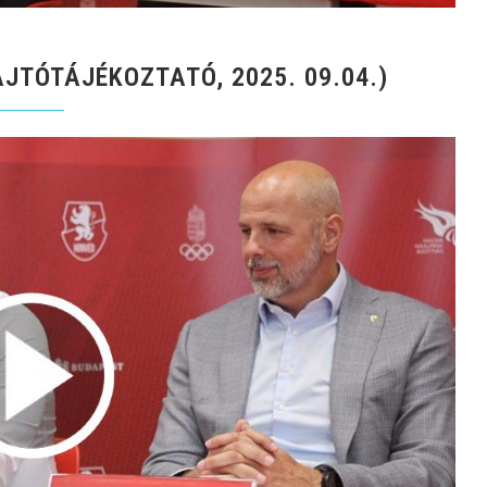
JTÓTÁJÉKOZTATÓ, 2025. 09.04.)