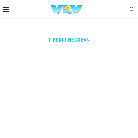
TIBERIU NEGREAN