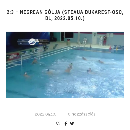
2:3 – NEGREAN GÓLJA (STEAUA BUKAREST-OSC,
BL, 2022.05.10.)
2022.05.10.
0 hozzászólás