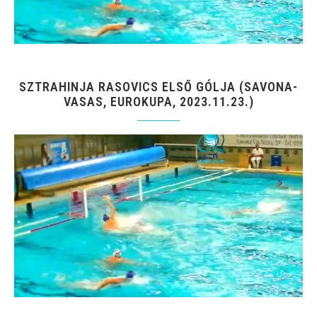
SZTRAHINJA RASOVICS ELSŐ GÓLJA (SAVONA-
VASAS, EUROKUPA, 2023.11.23.)