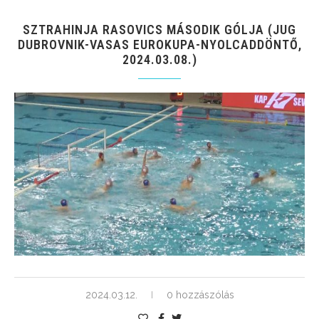
SZTRAHINJA RASOVICS MÁSODIK GÓLJA (JUG
DUBROVNIK-VASAS EUROKUPA-NYOLCADDÖNTŐ,
2024.03.08.)
2024.03.12.
0 hozzászólás