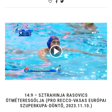
14:9 – SZTRAHINJA RASOVICS
ÖTMÉTERESGÓLJA (PRO RECCO-VASAS EURÓPAI
SZUPERKUPA-DÖNTŐ, 2023.11.10.)