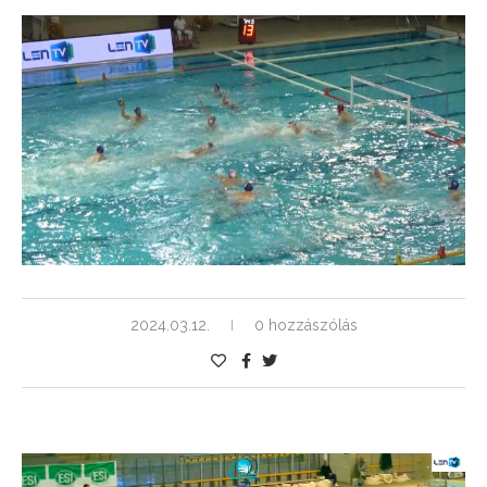
2024.03.12.
0 hozzászólás