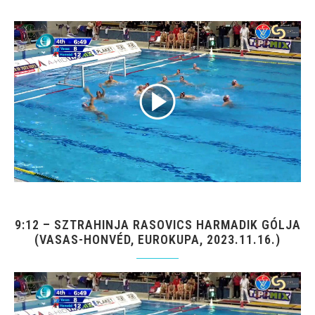
9:12 – SZTRAHINJA RASOVICS HARMADIK GÓLJA
(VASAS-HONVÉD, EUROKUPA, 2023.11.16.)