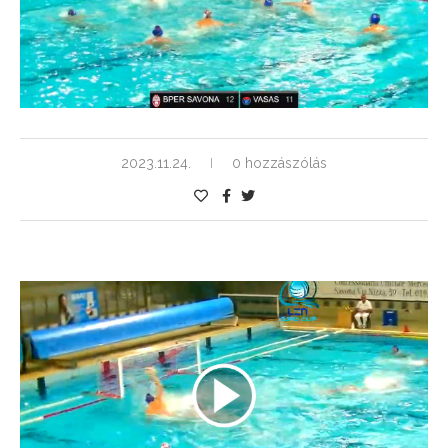
2023.11.24.
0 hozzászólás