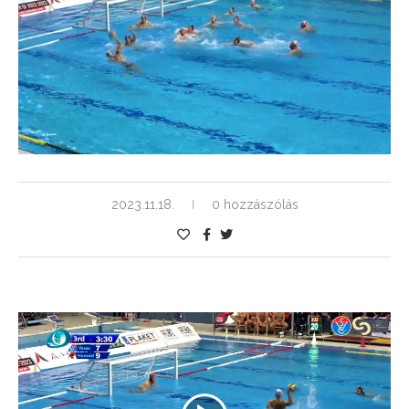
2023.11.18.
0 hozzászólás