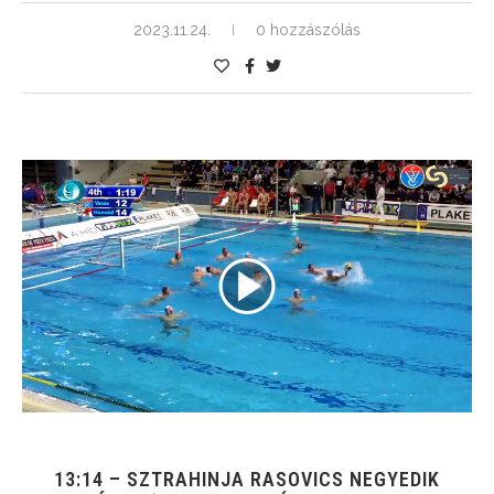
2023.11.24.
0 hozzászólás
13:14 – SZTRAHINJA RASOVICS NEGYEDIK