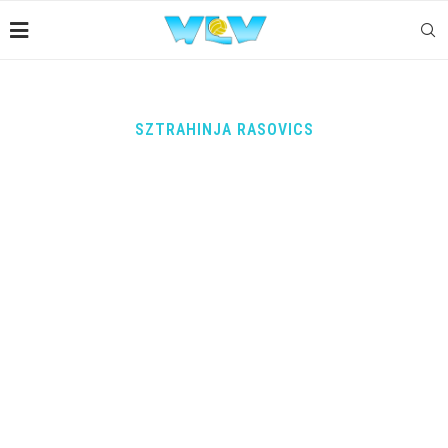
SZTRAHINJA RASOVICS