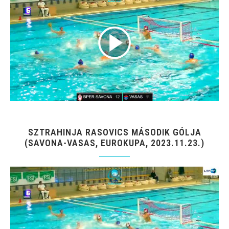
SZTRAHINJA RASOVICS MÁSODIK GÓLJA
(SAVONA-VASAS, EUROKUPA, 2023.11.23.)