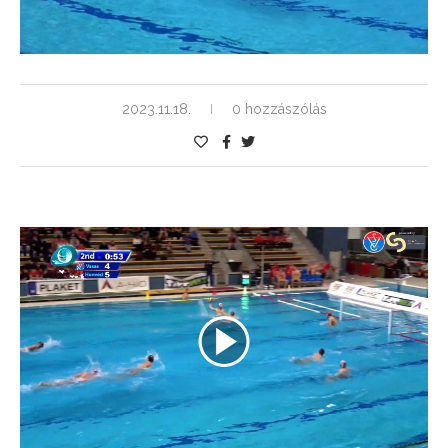
2023.11.18.
0 hozzászólás