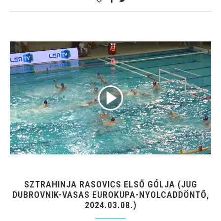
SZTRAHINJA RASOVICS ELSŐ GÓLJA (JUG
DUBROVNIK-VASAS EUROKUPA-NYOLCADDÖNTŐ,
2024.03.08.)