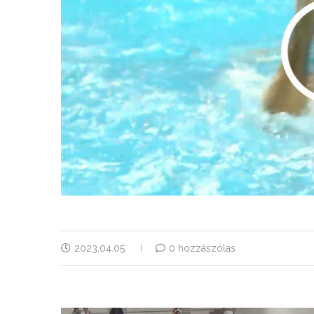
2023.04.05.
0 hozzászólás