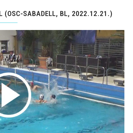
L (OSC-SABADELL, BL, 2022.12.21.)