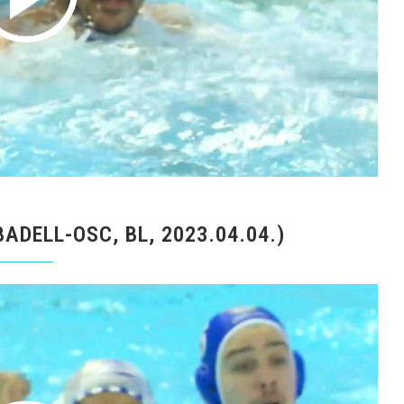
ADELL-OSC, BL, 2023.04.04.)