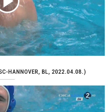
SC-HANNOVER, BL, 2022.04.08.)