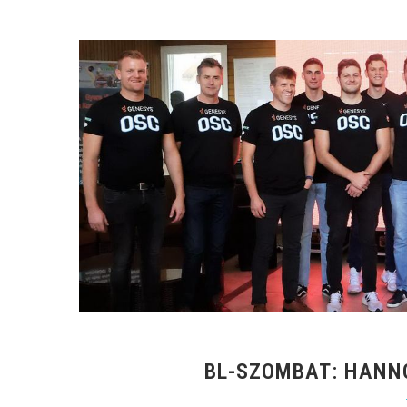
BL-SZOMBAT: HANN