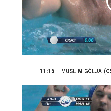
11:16 – MUSLIM GÓLJA (O