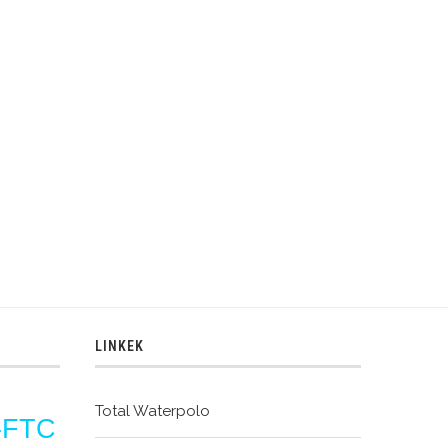
LINKEK
Total Waterpolo
-FTC