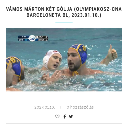
VÁMOS MÁRTON KÉT GÓLJA (OLYMPIAKOSZ-CNA
BARCELONETA BL, 2023.01.10.)
2023.01.10.
0 hozzászólás