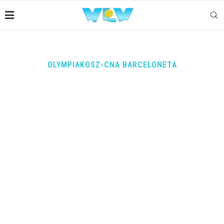
OLYMPIAKOSZ-CNA BARCELONETA