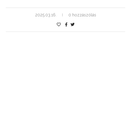
2025.03.16.
0 hozzászólás