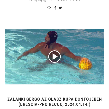
ZALÁNKI GERGŐ AZ OLASZ KUPA DÖNTŐJÉBEN
(BRESCIA-PRO RECCO, 2024.04.14.)