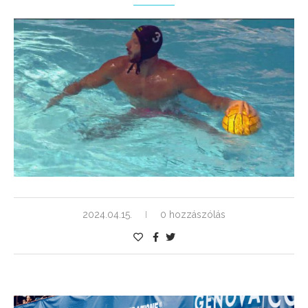
2024.04.15.
0 hozzászólás