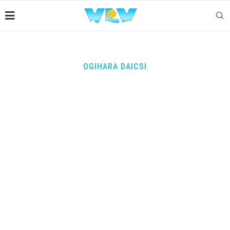
OGIHARA DAICSI