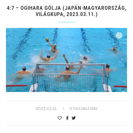
4:7 – OGIHARA GÓLJA (JAPÁN-MAGYARORSZÁG,
VILÁGKUPA, 2023.03.11.)
2023.03.12.
0 hozzászólás