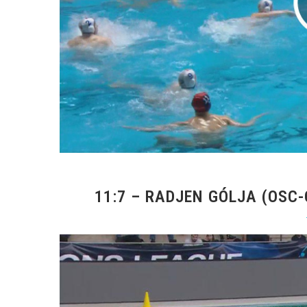
11:7 – RADJEN GÓLJA (OSC-