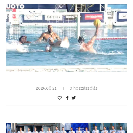
2025.06.21.
0 hozzászólás