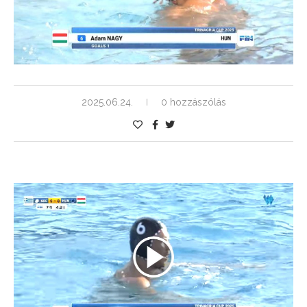
2025.06.24.
0 hozzászólás