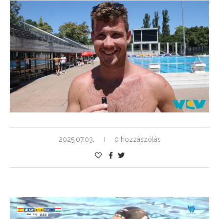
2025.07.03.
0 hozzászólás