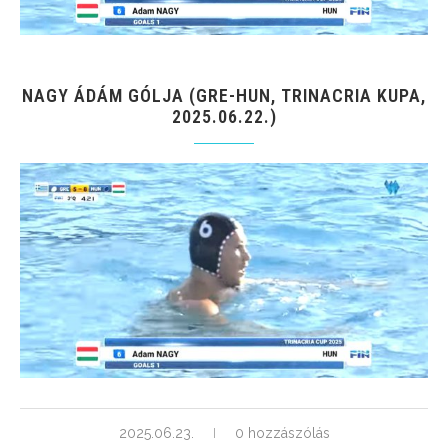
NAGY ÁDÁM GÓLJA (GRE-HUN, TRINACRIA KUPA,
2025.06.22.)
2025.06.23.
0 hozzászólás