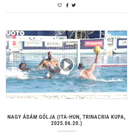
NAGY ÁDÁM GÓLJA (ITA-HUN, TRINACRIA KUPA,
2025.06.20.)