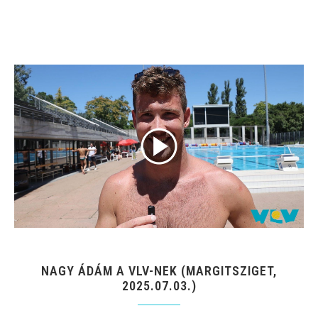
NAGY ÁDÁM A VLV-NEK (MARGITSZIGET,
2025.07.03.)