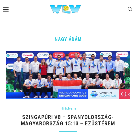
NAGY ÁDÁM
Hírfolyam
SZINGAPÚRI VB – SPANYOLORSZÁG-
MAGYARORSZÁG 15:13 – EZÜSTÉREM