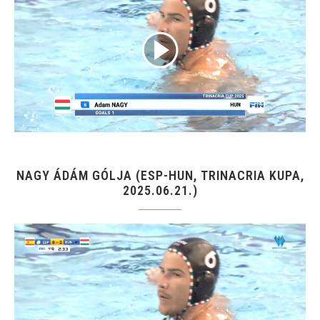
NAGY ÁDÁM GÓLJA (ESP-HUN, TRINACRIA KUPA,
2025.06.21.)