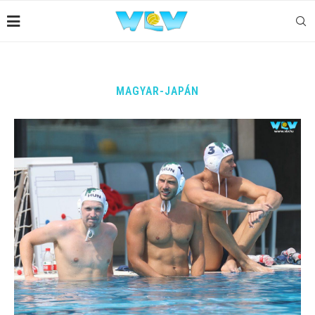
MAGYAR-JAPÁN