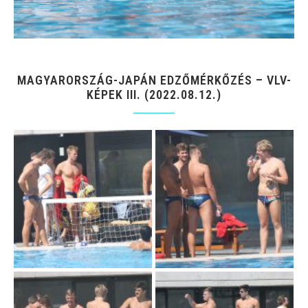
MAGYARORSZÁG-JAPÁN EDZŐMÉRKŐZÉS – VLV-
KÉPEK III. (2022.08.12.)