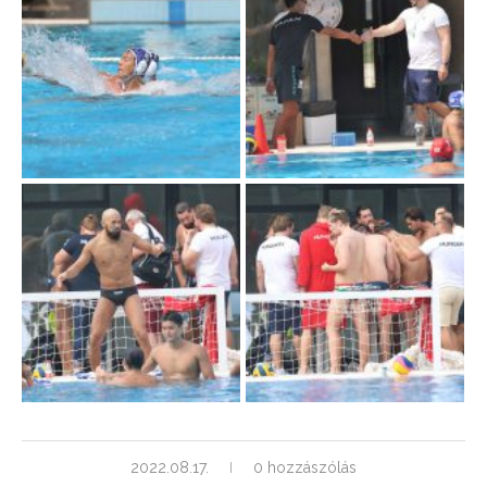
2022.08.17.
0 hozzászólás