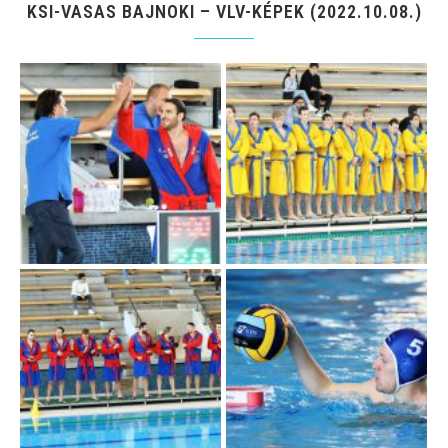
KSI-VASAS BAJNOKI – VLV-KÉPEK (2022.10.08.)