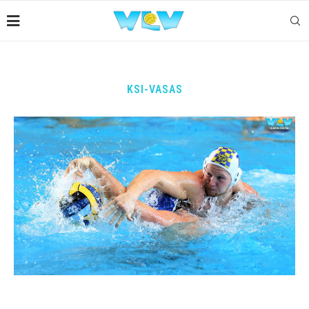
KSI-VASAS