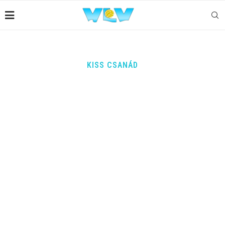
KISS CSANÁD