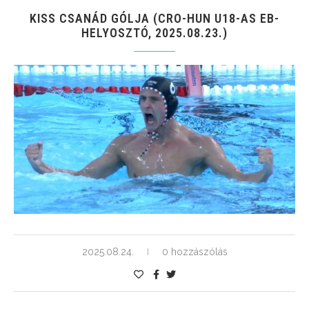
KISS CSANÁD GÓLJA (CRO-HUN U18-AS EB-
HELYOSZTÓ, 2025.08.23.)
2025.08.24.
0 hozzászólás