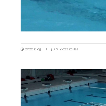
2022.11.05.
0 hozzászólás