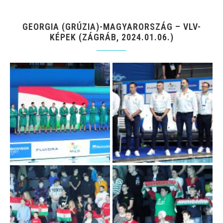
GEORGIA (GRÚZIA)-MAGYARORSZÁG – VLV-
KÉPEK (ZÁGRÁB, 2024.01.06.)