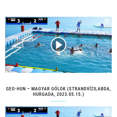
GEO-HUN – MAGYAR GÓLOK (STRANDVÍZILABDA,
HURGADA, 2023.05.15.)