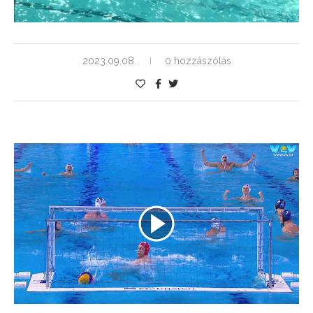
2023.09.08.
0 hozzászólás