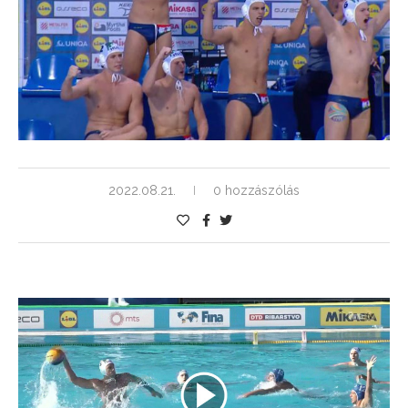
2022.08.21.
0 hozzászólás