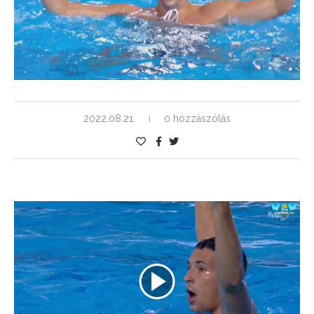
2022.08.21.
0 hozzászólás