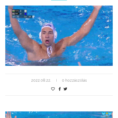
2022.08.22.
0 hozzászólás