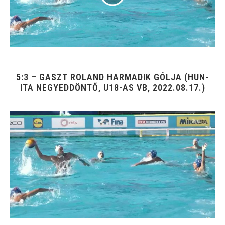
5:3 – GASZT ROLAND HARMADIK GÓLJA (HUN-
ITA NEGYEDDÖNTŐ, U18-AS VB, 2022.08.17.)