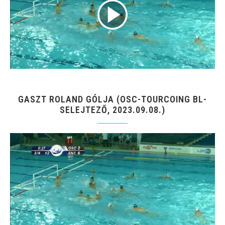
GASZT ROLAND GÓLJA (OSC-TOURCOING BL-
SELEJTEZŐ, 2023.09.08.)