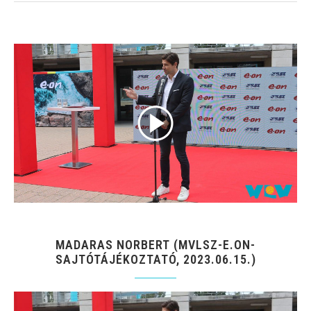
MADARAS NORBERT (MVLSZ-E.ON-
SAJTÓTÁJÉKOZTATÓ, 2023.06.15.)