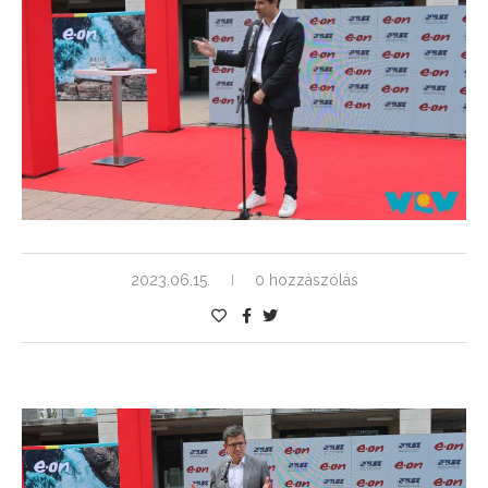
2023.06.15.
0 hozzászólás