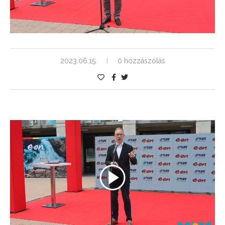
2023.06.15.
0 hozzászólás