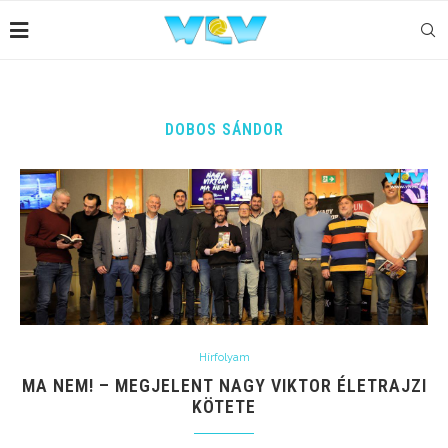
DOBOS SÁNDOR
Hírfolyam
MA NEM! – MEGJELENT NAGY VIKTOR ÉLETRAJZI
KÖTETE