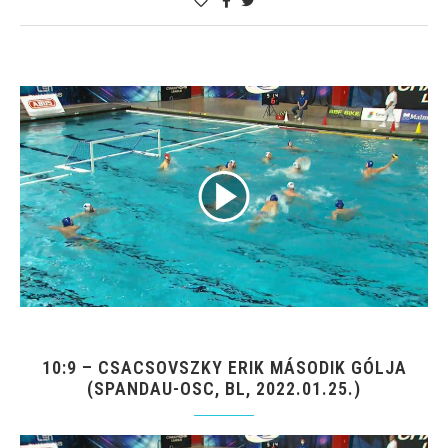
10:9 – CSACSOVSZKY ERIK MÁSODIK GÓLJA
(SPANDAU-OSC, BL, 2022.01.25.)