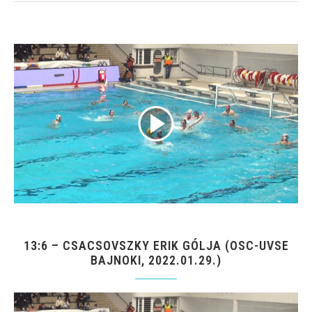
13:6 – CSACSOVSZKY ERIK GÓLJA (OSC-UVSE
BAJNOKI, 2022.01.29.)