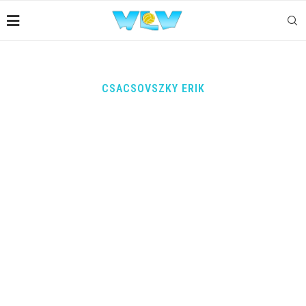
CSACSOVSZKY ERIK