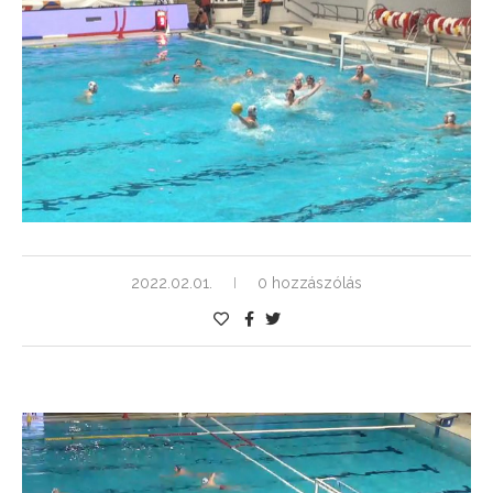
2022.02.01.
0 hozzászólás