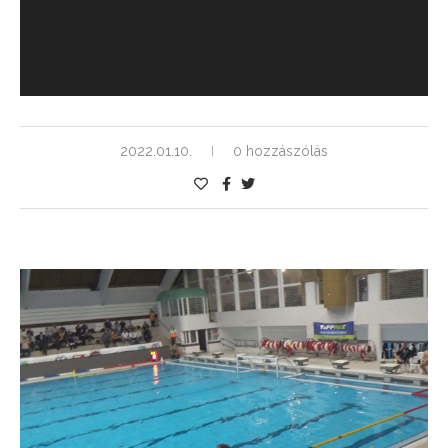
2022.01.10.
0 hozzászólás