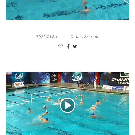
2022.01.28.
0 hozzászólás