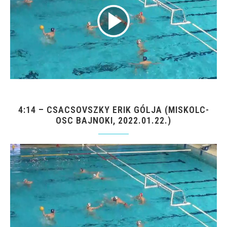
4:14 – CSACSOVSZKY ERIK GÓLJA (MISKOLC-
OSC BAJNOKI, 2022.01.22.)