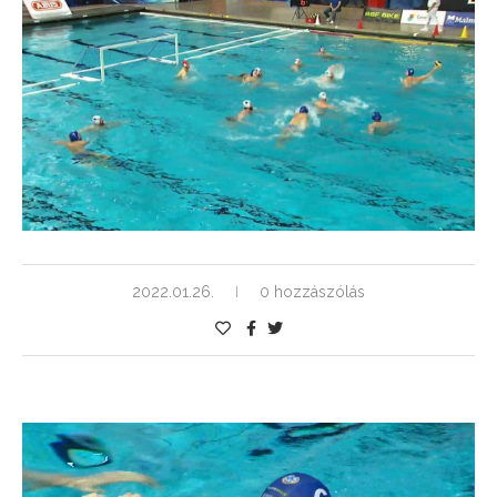
2022.01.26.
0 hozzászólás