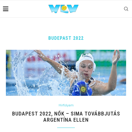
BUDEPAST 2022
Hírfolyam
BUDAPEST 2022, NŐK – SIMA TOVÁBBJUTÁS
ARGENTÍNA ELLEN