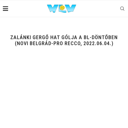
ZALÁNKI GERGŐ HAT GÓLJA A BL-DÖNTŐBEN
(NOVI BELGRÁD-PRO RECCO, 2022.06.04.)