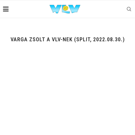
VARGA ZSOLT A VLV-NEK (SPLIT, 2022.08.30.)