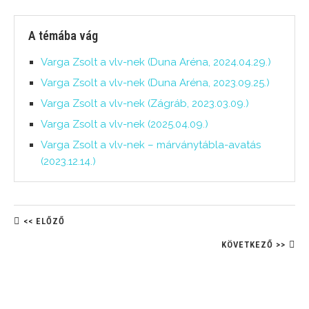
A témába vág
Varga Zsolt a vlv-nek (Duna Aréna, 2024.04.29.)
Varga Zsolt a vlv-nek (Duna Aréna, 2023.09.25.)
Varga Zsolt a vlv-nek (Zágráb, 2023.03.09.)
Varga Zsolt a vlv-nek (2025.04.09.)
Varga Zsolt a vlv-nek – márványtábla-avatás
(2023.12.14.)
<< ELŐZŐ
KÖVETKEZŐ >>