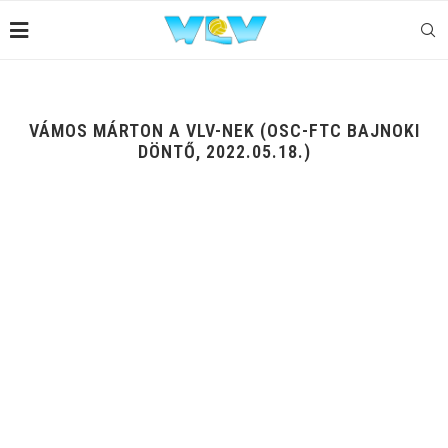
VÁMOS MÁRTON A VLV-NEK (OSC-FTC BAJNOKI
DÖNTŐ, 2022.05.18.)