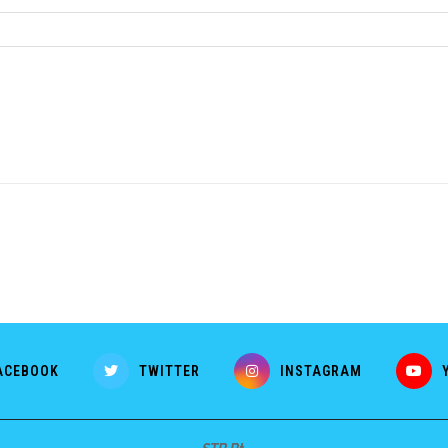
ACEBOOK
TWITTER
INSTAGRAM