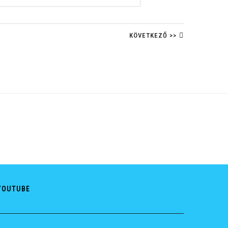
KÖVETKEZŐ >>
YOUTUBE