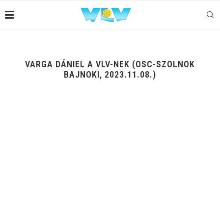
VARGA DÁNIEL A VLV-NEK (OSC-SZOLNOK
BAJNOKI, 2023.11.08.)