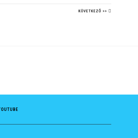
KÖVETKEZŐ >>
YOUTUBE