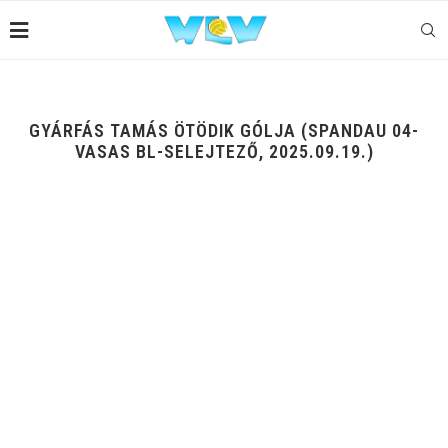
GYÁRFÁS TAMÁS ÖTÖDIK GÓLJA (SPANDAU 04-
VASAS BL-SELEJTEZŐ, 2025.09.19.)