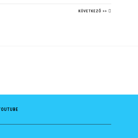
KÖVETKEZŐ >>
YOUTUBE