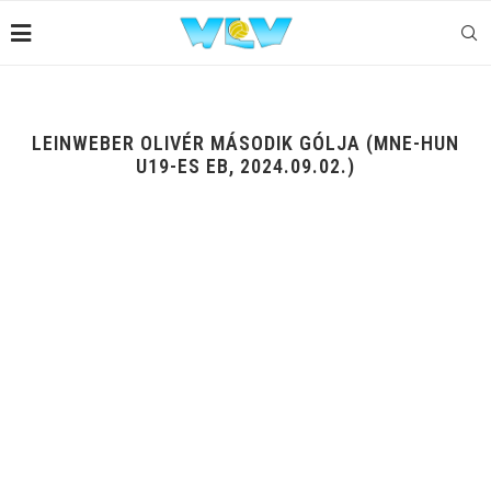
LEINWEBER OLIVÉR MÁSODIK GÓLJA (MNE-HUN
U19-ES EB, 2024.09.02.)